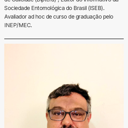
Sociedade Entomológica do Brasil (ISEB).
Avaliador ad hoc de curso de graduação pelo
INEP/MEC.