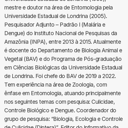
mestre e doutor na área de Entomologia pela
Universidade Estadual de Londrina (2005).
Pesquisador Adjunto – Padrão I (Malária e
Dengue) do Instituto Nacional de Pesquisas da
Amazônia (INPA), entre 2013 à 2015. Atualmente
é docente do Departamento de Biologia Animal e
Vegetal (BAV) e do Programa de Pós-graduação
em Ciências Biológicas da Universidade Estadual
de Londrina. Foi chefe do BAV de 2019 a 2022.
Tem experiência na área de Zoologia, com
ênfase em Entomologia, atuando principalmente
nos seguintes temas com pesquisa: Culicidae,
Controle Biológico e Dengue. Coordenador do
grupo de pesquisa: “Biologia, Ecologia e Controle
de Culicidae (Diptera)”, Editor do Informativo da