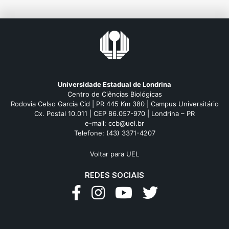
Universidade Estadual de Londrina
Centro de Ciências Biológicas
Rodovia Celso Garcia Cid | PR 445 Km 380 | Campus Universitário
Cx. Postal 10.011 | CEP 86.057-970 | Londrina – PR
e-mail: ccb@uel.br
Telefone: (43) 3371-4207
Voltar para UEL
REDES SOCIAIS