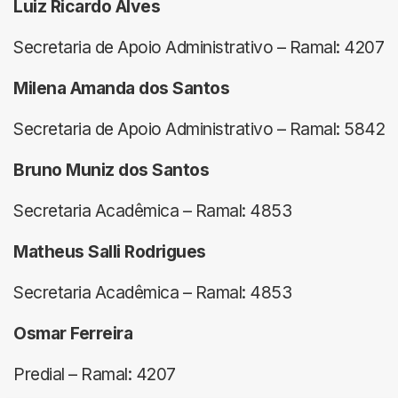
Luiz Ricardo Alves
Secretaria de Apoio Administrativo – Ramal: 4207
Milena Amanda dos Santos
Secretaria de Apoio Administrativo – Ramal: 5842
Bruno Muniz dos Santos
Secretaria Acadêmica – Ramal: 4853
Matheus Salli Rodrigues
Secretaria Acadêmica – Ramal: 4853
Osmar Ferreira
Predial – Ramal: 4207