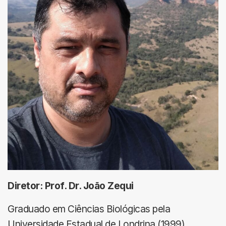
Diretor: Prof. Dr. João Zequi
Graduado em Ciências Biológicas pela
Universidade Estadual de Londrina (1999),