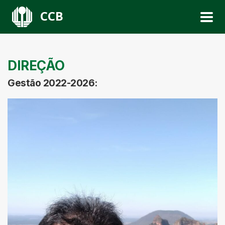
CCB
DIREÇÃO
Gestão 2022-2026: