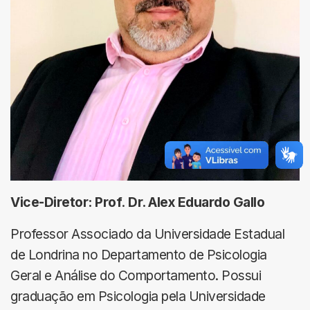
Vice-Diretor: Prof
.
Dr. Alex Eduardo Gallo
Professor Associado da Universidade Estadual
de Londrina no Departamento de Psicologia
Geral e Análise do Comportamento. Possui
graduação em Psicologia pela Universidade