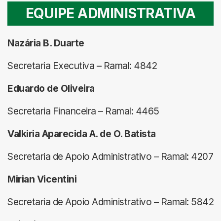
EQUIPE ADMINISTRATIVA
Nazária B. Duarte
Secretaria Executiva – Ramal: 4842
Eduardo de Oliveira
Secretaria Financeira – Ramal: 4465
Valkiria Aparecida A. de O. Batista
Secretaria de Apoio Administrativo – Ramal: 4207
Mirian Vicentini
Secretaria de Apoio Administrativo – Ramal: 5842