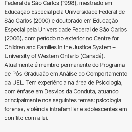
Federal de São Carlos (1998), mestrado em
Educação Especial pela Universidade Federal de
São Carlos (2000) e doutorado em Educação
Especial pela Universidade Federal de São Carlos
(2006), com período no exterior no Centre for
Children and Families in the Justice System –
University of Western Ontario (Canadá).
Atualmente é membro permanente do Programa
de Pós-Graduaão em Análise do Comportamento
da UEL. Tem experiência na área de Psicologia,
com ênfase em Desvios da Conduta, atuando
principalmente nos seguintes temas: psicologia
forense, violência intrafamiliar e adolescentes em
conflito com a lei.