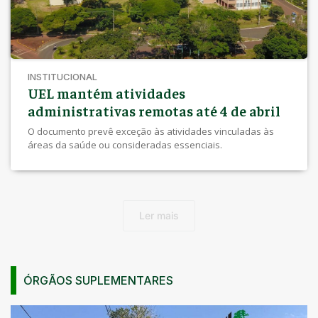
INSTITUCIONAL
UEL mantém atividades
administrativas remotas até 4 de abril
O documento prevê exceção às atividades vinculadas às
áreas da saúde ou consideradas essenciais.
Ler mais
ÓRGÃOS SUPLEMENTARES