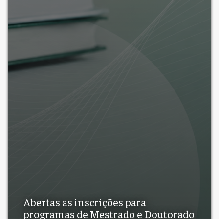
Abertas as inscrições para
programas de Mestrado e Doutorado