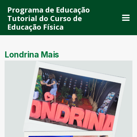
Programa de Educação
Tutorial do Curso de
Educação Física
Londrina Mais