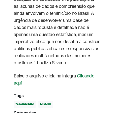
as lacunas de dados e compreensão que
ainda envolvem o feminicídio no Brasil. A
urgência de desenvolver uma base de
dados mais robusta e detalhada não é
apenas uma questão estatística, mas um
imperativo ético que nos desafia a construir
políticas públicas eficazes e responsivas às
realidades multifacetadas das mulheres
brasileiras”, finaliza Silvana.
Baixe o arquivo e leia na íntegra
Clicando
aqui
Tags
feminicídio
lesfem
Categorias