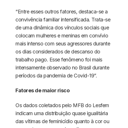
“Entre esses outros fatores, destaca-se a
convivência familiar intensificada. Trata-se
de uma dinâmica dos vínculos sociais que
colocam mulheres e meninas em convívio
mais intenso com seus agressores durante
os dias considerados de descanso do
trabalho pago. Esse fenômeno foi mais
intensamente observado no Brasil durante
períodos da pandemia de Covid-19”.
Fatores de maior risco
Os dados coletados pelo MFB do Lesfem
indicam uma distribuição quase igualitária
das vítimas de feminicídio quanto à cor ou