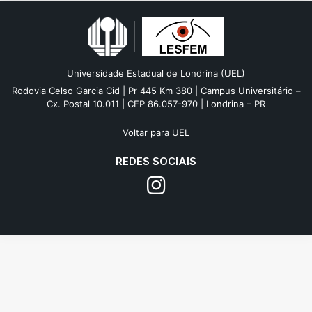
Universidade Estadual de Londrina (UEL)
Rodovia Celso Garcia Cid | Pr 445 Km 380 | Campus Universitário –
Cx. Postal 10.011 | CEP 86.057-970 | Londrina – PR
Voltar para UEL
REDES SOCIAIS