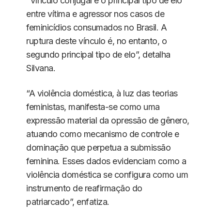
“Vínculo conjugal é o principal tipo de elo
entre vítima e agressor nos casos de
feminicídios consumados no Brasil. A
ruptura deste vínculo é, no entanto, o
segundo principal tipo de elo”, detalha
Silvana.
“A violência doméstica, à luz das teorias
feministas, manifesta-se como uma
expressão material da opressão de gênero,
atuando como mecanismo de controle e
dominação que perpetua a submissão
feminina. Esses dados evidenciam como a
violência doméstica se configura como um
instrumento de reafirmação do
patriarcado”, enfatiza.