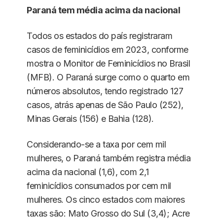
Paraná tem média acima da nacional
Todos os estados do país registraram
casos de feminicídios em 2023, conforme
mostra o Monitor de Feminicídios no Brasil
(MFB). O Paraná surge como o quarto em
números absolutos, tendo registrado 127
casos, atrás apenas de São Paulo (252),
Minas Gerais (156) e Bahia (128).
Considerando-se a taxa por cem mil
mulheres, o Paraná também registra média
acima da nacional (1,6), com 2,1
feminicídios consumados por cem mil
mulheres. Os cinco estados com maiores
taxas são: Mato Grosso do Sul (3,4); Acre