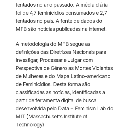
tentados no ano passado. A média diária
foi de 4,7 feminicídios consumados e 2,7
tentados no país. A fonte de dados do
MFB são notícias publicadas na internet.
A metodologia do MFB segue as
definições das Diretrizes Nacionais para
Investigar, Processar e Julgar com
Perspectiva de Gênero as Mortes Violentas
de Mulheres e do Mapa Latino-americano
de Feminicídios. Desta forma são
classificadas as notícias, identificadas a
partir de ferramenta digital de busca
desenvolvida pelo Data + Feminism Lab do
MIT (Massachusetts Institute of
Technology).