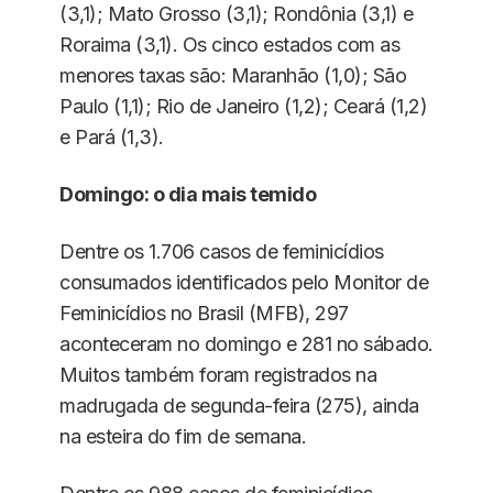
(3,1); Mato Grosso (3,1); Rondônia (3,1) e
Roraima (3,1). Os cinco estados com as
menores taxas são: Maranhão (1,0); São
Paulo (1,1); Rio de Janeiro (1,2); Ceará (1,2)
e Pará (1,3).
Domingo: o dia mais temido
Dentre os 1.706 casos de feminicídios
consumados identificados pelo Monitor de
Feminicídios no Brasil (MFB), 297
aconteceram no domingo e 281 no sábado.
Muitos também foram registrados na
madrugada de segunda-feira (275), ainda
na esteira do fim de semana.