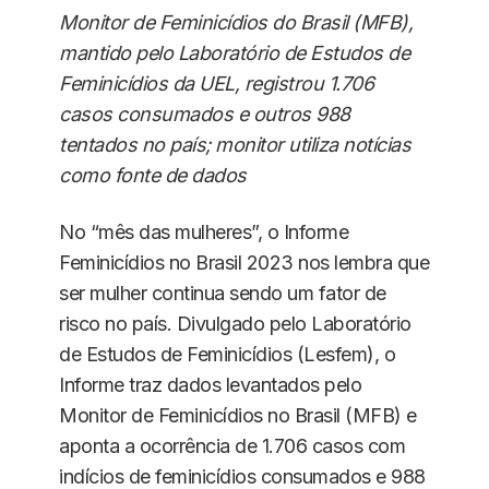
Monitor de Feminicídios do Brasil (MFB),
mantido pelo Laboratório de Estudos de
Feminicídios da UEL, registrou 1.706
casos consumados e outros 988
tentados no país; monitor utiliza notícias
como fonte de dados
No “mês das mulheres”, o Informe
Feminicídios no Brasil 2023 nos lembra que
ser mulher continua sendo um fator de
risco no país. Divulgado pelo Laboratório
de Estudos de Feminicídios (Lesfem), o
Informe traz dados levantados pelo
Monitor de Feminicídios no Brasil (MFB) e
aponta a ocorrência de 1.706 casos com
indícios de feminicídios consumados e 988