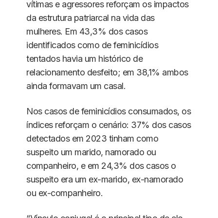
vítimas e agressores reforçam os impactos
da estrutura patriarcal na vida das
mulheres. Em 43,3% dos casos
identificados como de feminicídios
tentados havia um histórico de
relacionamento desfeito; em 38,1% ambos
ainda formavam um casal.
Nos casos de feminicídios consumados, os
índices reforçam o cenário: 37% dos casos
detectados em 2023 tinham como
suspeito um marido, namorado ou
companheiro, e em 24,3% dos casos o
suspeito era um ex-marido, ex-namorado
ou ex-companheiro.