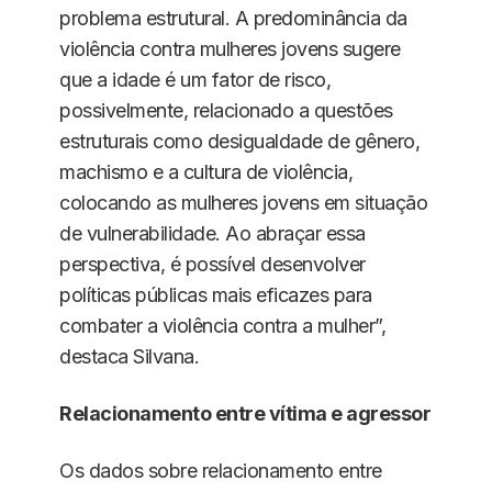
problema estrutural. A predominância da
violência contra mulheres jovens sugere
que a idade é um fator de risco,
possivelmente, relacionado a questões
estruturais como desigualdade de gênero,
machismo e a cultura de violência,
colocando as mulheres jovens em situação
de vulnerabilidade. Ao abraçar essa
perspectiva, é possível desenvolver
políticas públicas mais eficazes para
combater a violência contra a mulher”,
destaca Silvana.
Relacionamento entre vítima e agressor
Os dados sobre relacionamento entre