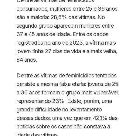
Dentre as vítimas de feminicídios
consumados, mulheres entre 25 e 36 anos
são a maioria: 28,8% das vítimas. No
segundo grupo aparecem mulheres entre
37 e 45 anos de idade. Entre os dados
registrados no ano de 2023, a vítima mais
jovem tinha 27 dias de vida e a mais velha,
84 anos.
Dentre as vítimas de feminicídios tentados
persiste a mesma faixa etária: jovens de 25
a 36 anos formam o grupo mais vulnerável,
representando 23%. Existe, porém, uma
grande dificuldade no levantamento
desses dados, uma vez que em 42,1% das
notícias sobre os casos não constava a
idade das vítimas.