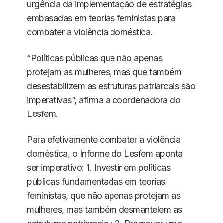
urgência da implementação de estratégias
embasadas em teorias feministas para
combater a violência doméstica.
“Políticas públicas que não apenas
protejam as mulheres, mas que também
desestabilizem as estruturas patriarcais são
imperativas”, afirma a coordenadora do
Lesfem.
Para efetivamente combater a violência
doméstica, o Informe do Lesfem aponta
ser imperativo: 1. Investir em políticas
públicas fundamentadas em teorias
feministas, que não apenas protejam as
mulheres, mas também desmantelem as