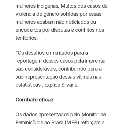
mulheres indígenas. Muitos dos casos de
violência de gênero sofridas por essas
mulheres acabam não noticiados ou
encobertos por disputas e conflitos nos
territórios.
“Os desafios enfrentados para a
reportagem desses casos pela imprensa
são consideráveis, contribuindo para a
sub-representação dessas vítimas nas
estatísticas”, explica Silvana.
Combate eficaz
Os dados apresentados pelo Monitor de
Feminicídios no Brasil (MFB) reforçam a