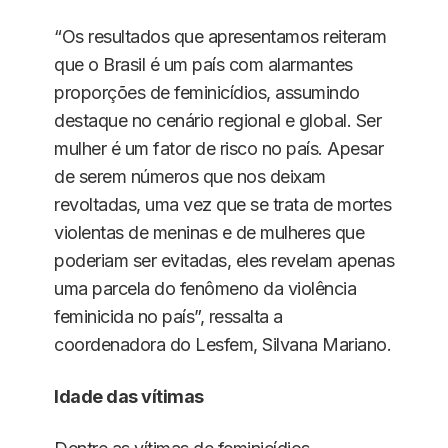
“Os resultados que apresentamos reiteram
que o Brasil é um país com alarmantes
proporções de feminicídios, assumindo
destaque no cenário regional e global. Ser
mulher é um fator de risco no país. Apesar
de serem números que nos deixam
revoltadas, uma vez que se trata de mortes
violentas de meninas e de mulheres que
poderiam ser evitadas, eles revelam apenas
uma parcela do fenômeno da violência
feminicida no país”, ressalta a
coordenadora do Lesfem, Silvana Mariano.
Idade das vítimas