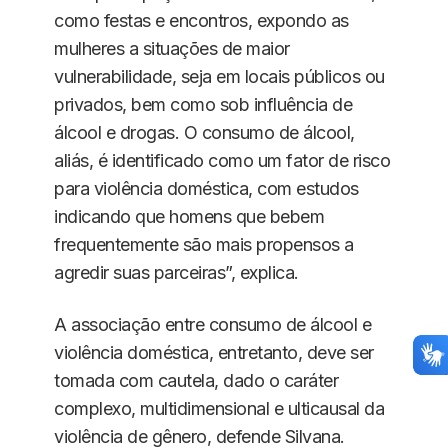
como festas e encontros, expondo as
mulheres a situações de maior
vulnerabilidade, seja em locais públicos ou
privados, bem como sob influência de
álcool e drogas. O consumo de álcool,
aliás, é identificado como um fator de risco
para violência doméstica, com estudos
indicando que homens que bebem
frequentemente são mais propensos a
agredir suas parceiras”, explica.
A associação entre consumo de álcool e
violência doméstica, entretanto, deve ser
tomada com cautela, dado o caráter
complexo, multidimensional e ulticausal da
violência de gênero, defende Silvana.