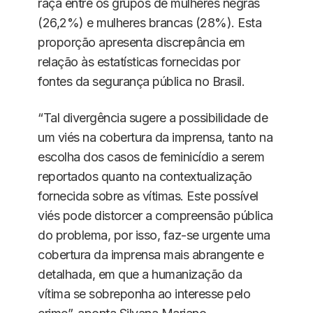
raça entre os grupos de mulheres negras
(26,2%) e mulheres brancas (28%). Esta
proporção apresenta discrepância em
relação às estatísticas fornecidas por
fontes da segurança pública no Brasil.
“Tal divergência sugere a possibilidade de
um viés na cobertura da imprensa, tanto na
escolha dos casos de feminicídio a serem
reportados quanto na contextualização
fornecida sobre as vítimas. Este possível
viés pode distorcer a compreensão pública
do problema, por isso, faz-se urgente uma
cobertura da imprensa mais abrangente e
detalhada, em que a humanização da
vítima se sobreponha ao interesse pelo