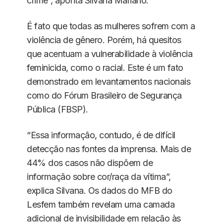
crime”, aponta Silvana Mariano.
É fato que todas as mulheres sofrem com a
violência de gênero. Porém, há quesitos
que acentuam a vulnerabilidade à violência
feminicida, como o racial. Este é um fato
demonstrado em levantamentos nacionais
como do Fórum Brasileiro de Segurança
Pública (FBSP).
“Essa informação, contudo, é de difícil
detecção nas fontes da imprensa. Mais de
44% dos casos não dispõem de
informação sobre cor/raça da vítima”,
explica Silvana. Os dados do MFB do
Lesfem também revelam uma camada
adicional de invisibilidade em relação às