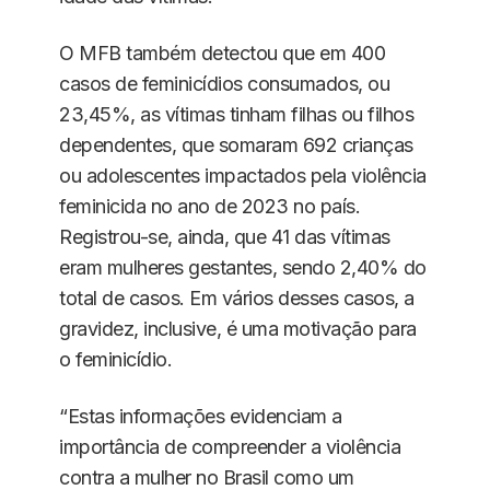
O MFB também detectou que em 400
casos de feminicídios consumados, ou
23,45%, as vítimas tinham filhas ou filhos
dependentes, que somaram 692 crianças
ou adolescentes impactados pela violência
feminicida no ano de 2023 no país.
Registrou-se, ainda, que 41 das vítimas
eram mulheres gestantes, sendo 2,40% do
total de casos. Em vários desses casos, a
gravidez, inclusive, é uma motivação para
o feminicídio.
“Estas informações evidenciam a
importância de compreender a violência
contra a mulher no Brasil como um