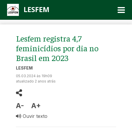
LESFEM
Lesfem registra 4,7
feminicídios por dia no
Brasil em 2023
LESFEM
05.03.2024 às 19h09
atualizado 2 anos atrás
A-
A+
Ouvir texto