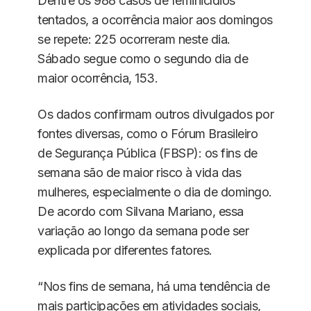
Dentre os 988 casos de feminicídios
tentados, a ocorrência maior aos domingos
se repete: 225 ocorreram neste dia.
Sábado segue como o segundo dia de
maior ocorrência, 153.
Os dados confirmam outros divulgados por
fontes diversas, como o Fórum Brasileiro
de Segurança Pública (FBSP): os fins de
semana são de maior risco à vida das
mulheres, especialmente o dia de domingo.
De acordo com Silvana Mariano, essa
variação ao longo da semana pode ser
explicada por diferentes fatores.
“Nos fins de semana, há uma tendência de
mais participações em atividades sociais,