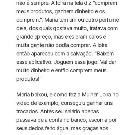
não é sempre. A loira na tela diz “comprem
meus produtos, ganhem dinheiro e os
comprem.”. Maria tem um ou outro perfume
dela, dos quais gostava muito, tratava com
grande apreço, mas eles eram caros e
muita gente não podia comprar. A loira
então apareceu com a salvação. “Baixem
esse aplicativo. Joguem esse jogo. Vai dar
muito dinheiro e então comprem meus
produtos!”
Maria baixou, e como fez a Mulher Loira no
vídeo de exemplo, conseguiu ganhar uns
trocados. Antes seu salário apenas
passava pela conta no banco, escorria por
seus dedos feito água, mas graças aos