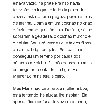
estava vazio, na prateleira não havia
televisão e o lugar ao lado da pia onde
deveria estar o forno pegava poeira e teias
de aranha. Dormia em um colchão no chão,
e fazia tempo que não saía. De fato, só lhe
sobraram a geladeira, o colchão murcho e
o celular. Seu avô vendeu o leite dos filhos
para uma briga de galos. Seu pai nunca
conseguiu um terreno por causa dos
números de bicho. Ela não conseguia mais
emprego por conta de um tigre. E da
Mulher Loira na tela, é claro.
Mas Maria não diria isso, a mulher é boa,
está tentando lhe ajudar, lhe inspirar. Ela
apenas fica confusa de vez em quando,