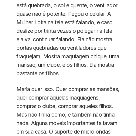
está quebrada, o sol é quente, o ventilador
quase não é potente. Pegou o celular. A
Mulher Loira na tela está falando, e caso
deslize por trinta vezes o polegar na tela
ela vai continuar falando. Ela não mostra
portas quebradas ou ventiladores que
fraquejam. Mostra maquiagem chique, uma
mansão, um clube, e os filhos. Ela mostra
bastante os filhos.
Maria quer isso. Quer comprar as mansões,
quer comprar aquelas maquiagens,
comprar o clube, comprar aqueles filhos.
Mas não tinha como, e também não tinha
nada. Alguns móveis importantes faltavam
em sua casa. O suporte de micro ondas