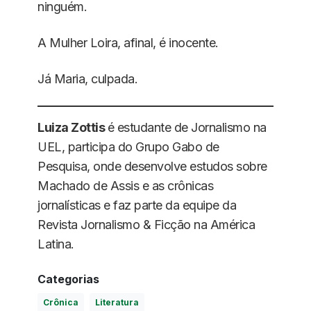
ninguém.
A Mulher Loira, afinal, é inocente.
Já Maria, culpada.
Luiza Zottis
é estudante de Jornalismo na
UEL, participa do Grupo Gabo de
Pesquisa, onde desenvolve estudos sobre
Machado de Assis e as crônicas
jornalísticas e faz parte da equipe da
Revista Jornalismo & Ficção na América
Latina.
Categorias
Crônica
Literatura