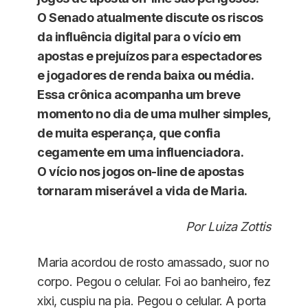
O Senado atualmente discute os riscos
da influência digital para o vício em
apostas e prejuízos para espectadores
e jogadores de renda baixa ou média.
Essa crônica acompanha um breve
momento no dia de uma mulher simples,
de muita esperança, que confia
cegamente em uma influenciadora.
O vício nos jogos on-line de apostas
tornaram miserável a vida de Maria.
Por Luiza Zottis
Maria acordou de rosto amassado, suor no
corpo. Pegou o celular. Foi ao banheiro, fez
xixi, cuspiu na pia. Pegou o celular. A porta