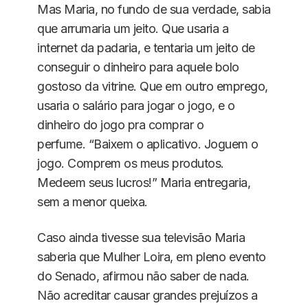
Mas Maria, no fundo de sua verdade, sabia
que arrumaria um jeito. Que usaria a
internet da padaria, e tentaria um jeito de
conseguir o dinheiro para aquele bolo
gostoso da vitrine. Que em outro emprego,
usaria o salário para jogar o jogo, e o
dinheiro do jogo pra comprar o
perfume. “Baixem o aplicativo. Joguem o
jogo. Comprem os meus produtos.
Medeem seus lucros!” Maria entregaria,
sem a menor queixa.
Caso ainda tivesse sua televisão Maria
saberia que Mulher Loira, em pleno evento
do Senado, afirmou não saber de nada.
Não acreditar causar grandes prejuízos a