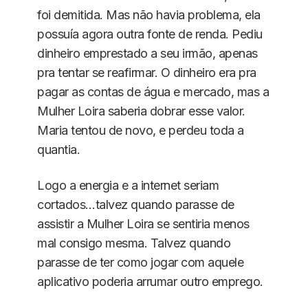
foi demitida. Mas não havia problema, ela
possuía agora outra fonte de renda. Pediu
dinheiro emprestado a seu irmão, apenas
pra tentar se reafirmar. O dinheiro era pra
pagar as contas de água e mercado, mas a
Mulher Loira saberia dobrar esse valor.
Maria tentou de novo, e perdeu toda a
quantia.
Logo a energia e a internet seriam
cortados…talvez quando parasse de
assistir a Mulher Loira se sentiria menos
mal consigo mesma. Talvez quando
parasse de ter como jogar com aquele
aplicativo poderia arrumar outro emprego.