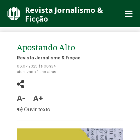
Revista Jornalismo &
Ficção
Apostando Alto
Revista Jornalismo & Ficção
06.07.2025 às 06h34
atualizado 1 ano atrás
A-
A+
Ouvir texto