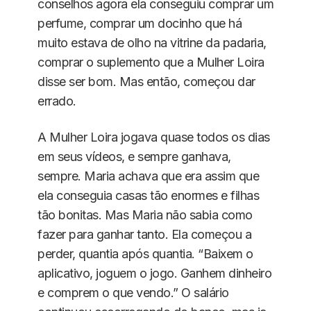
conselhos agora ela conseguiu comprar um
perfume, comprar um docinho que há
muito estava de olho na vitrine da padaria,
comprar o suplemento que a Mulher Loira
disse ser bom. Mas então, começou dar
errado.
A Mulher Loira jogava quase todos os dias
em seus vídeos, e sempre ganhava,
sempre. Maria achava que era assim que
ela conseguia casas tão enormes e filhas
tão bonitas. Mas Maria não sabia como
fazer para ganhar tanto. Ela começou a
perder, quantia após quantia. “Baixem o
aplicativo, joguem o jogo. Ganhem dinheiro
e comprem o que vendo.” O salário