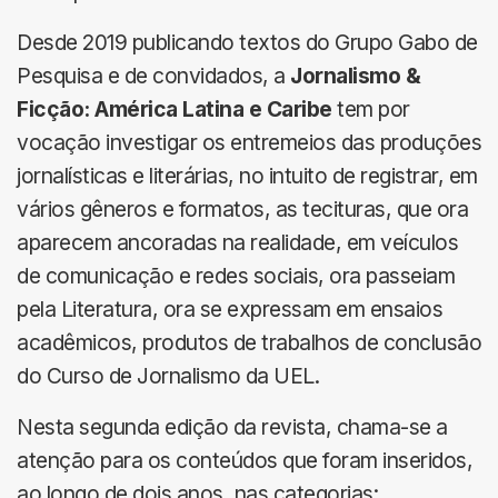
Desde 2019 publicando textos do Grupo Gabo de
Pesquisa e de convidados, a
Jornalismo &
Ficção: América Latina e Caribe
tem por
vocação investigar os entremeios das produções
jornalísticas e literárias, no intuito de registrar, em
vários gêneros e formatos, as tecituras, que ora
aparecem ancoradas na realidade, em veículos
de comunicação e redes sociais, ora passeiam
pela Literatura, ora se expressam em ensaios
acadêmicos, produtos de trabalhos de conclusão
do Curso de Jornalismo da UEL.
Nesta segunda edição da revista, chama-se a
atenção para os conteúdos que foram inseridos,
ao longo de dois anos, nas categorias: