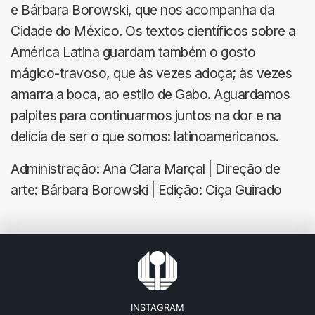
e Bárbara Borowski, que nos acompanha da
Cidade do México. Os textos científicos sobre a
América Latina guardam também o gosto
mágico-travoso, que às vezes adoça; às vezes
amarra a boca, ao estilo de Gabo. Aguardamos
palpites para continuarmos juntos na dor e na
delícia de ser o que somos: latinoamericanos.
Administração: Ana Clara Marçal | Direção de
arte: Bárbara Borowski | Edição: Ciça Guirado
INSTAGRAM