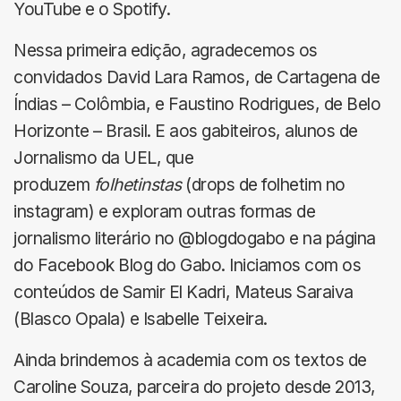
YouTube e o Spotify.
Nessa primeira edição, agradecemos os
convidados David Lara Ramos, de Cartagena de
Índias – Colômbia, e Faustino Rodrigues, de Belo
Horizonte – Brasil. E aos gabiteiros, alunos de
Jornalismo da UEL, que
produzem
folhetinstas
(drops de folhetim no
instagram) e exploram outras formas de
jornalismo literário no @blogdogabo e na página
do Facebook Blog do Gabo. Iniciamos com os
conteúdos de Samir El Kadri, Mateus Saraiva
(Blasco Opala) e Isabelle Teixeira.
Ainda brindemos à academia com os textos de
Caroline Souza, parceira do projeto desde 2013,