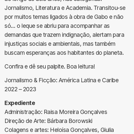
Jornalismo, Literatura e Academia. Transitou-se
por muitos temas ligados à obra de Gabo e não
só… o leque se abriu para acompanhar as
demandas que trazem indignação, alertam para
injustiças sociais e ambientais, mas também
buscam esperanças aos habitantes do planeta.
Confira e dê seu palpite. Boa leitura!
Jornalismo & Ficção: América Latina e Caribe
2022 – 2023
Expediente
Administração: Raisa Moreira Gonçalves
Direção de Arte: Bárbara Borowski
Colagens e artes: Heloísa Gonçalves, Giulia