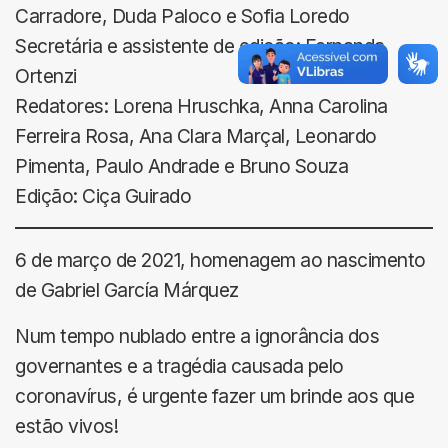
Carradore, Duda Paloco e Sofia Loredo
Secretária e assistente de edição: Fernanda
Ortenzi
Redatores: Lorena Hruschka, Anna Carolina
Ferreira Rosa, Ana Clara Marçal, Leonardo
Pimenta, Paulo Andrade e Bruno Souza
Edição: Ciça Guirado
6 de março de 2021, homenagem ao nascimento
de Gabriel García Márquez
Num tempo nublado entre a ignorância dos
governantes e a tragédia causada pelo
coronavírus, é urgente fazer um brinde aos que
estão vivos!