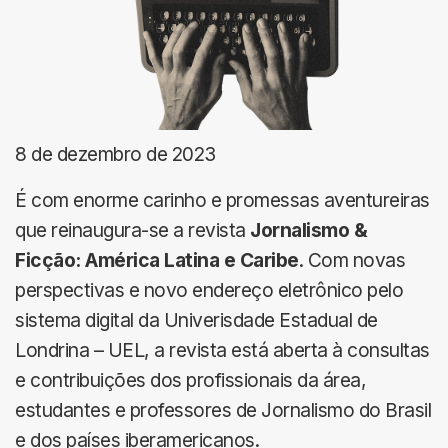
8 de dezembro de 2023
É com enorme carinho e promessas aventureiras
que reinaugura-se a revista
Jornalismo &
Ficção: América Latina e Caribe
. Com novas
perspectivas e novo endereço eletrônico pelo
sistema digital da Univerisdade Estadual de
Londrina – UEL, a revista está aberta à consultas
e contribuições dos profissionais da área,
estudantes e professores de Jornalismo do Brasil
e dos países iberamericanos.