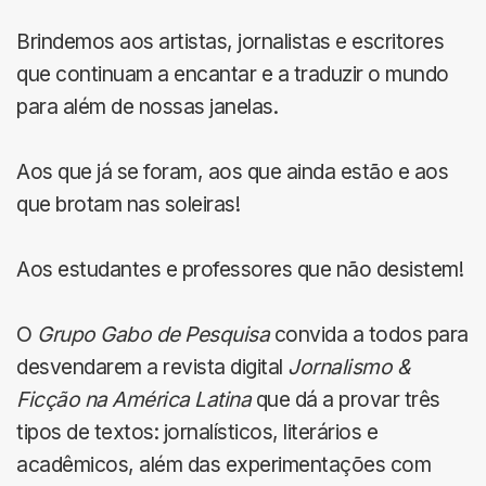
Brindemos aos artistas, jornalistas e escritores
que continuam a encantar e a traduzir o mundo
para além de nossas janelas.
Aos que já se foram, aos que ainda estão e aos
que brotam nas soleiras!
Aos estudantes e professores que não desistem!
O
Grupo Gabo de Pesquisa
convida a todos para
desvendarem a revista digital
Jornalismo &
Ficção na América Latina
que dá a provar três
tipos de textos: jornalísticos, literários e
acadêmicos, além das experimentações com