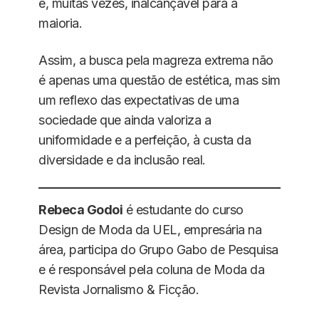
é, muitas vezes, inalcançável para a
maioria.
Assim, a busca pela magreza extrema não
é apenas uma questão de estética, mas sim
um reflexo das expectativas de uma
sociedade que ainda valoriza a
uniformidade e a perfeição, à custa da
diversidade e da inclusão real.
Rebeca Godoi
é estudante do curso
Design de Moda da UEL, empresária na
área, participa do Grupo Gabo de Pesquisa
e é responsável pela coluna de Moda da
Revista Jornalismo & Ficção.