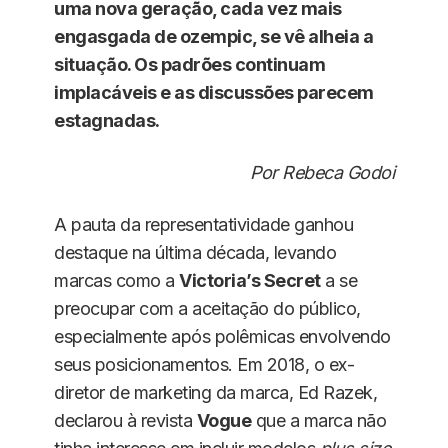
uma nova geração, cada vez mais
engasgada de ozempic, se vê alheia a
situação. Os padrões continuam
implacáveis e as discussões parecem
estagnadas.
Por Rebeca Godoi
A pauta da representatividade ganhou
destaque na última década, levando
marcas como a
Victoria’s Secret
a se
preocupar com a aceitação do público,
especialmente após polêmicas envolvendo
seus posicionamentos. Em 2018, o ex-
diretor de marketing da marca, Ed Razek,
declarou à revista
Vogue
que a marca não