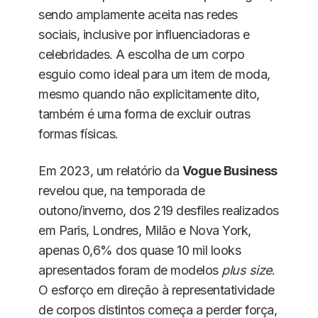
sendo amplamente aceita nas redes
sociais, inclusive por influenciadoras e
celebridades. A escolha de um corpo
esguio como ideal para um item de moda,
mesmo quando não explicitamente dito,
também é uma forma de excluir outras
formas físicas.
Em 2023, um relatório da
Vogue Business
revelou que, na temporada de
outono/inverno, dos 219 desfiles realizados
em Paris, Londres, Milão e Nova York,
apenas 0,6% dos quase 10 mil looks
apresentados foram de modelos
plus size
.
O esforço em direção à representatividade
de corpos distintos começa a perder força,