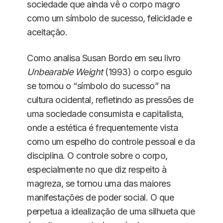
sociedade que ainda vê o corpo magro
como um símbolo de sucesso, felicidade e
aceitação.
Como analisa Susan Bordo em seu livro
Unbearable Weight
(1993) o corpo esguio
se tornou o “símbolo do sucesso” na
cultura ocidental, refletindo as pressões de
uma sociedade consumista e capitalista,
onde a estética é frequentemente vista
como um espelho do controle pessoal e da
disciplina. O controle sobre o corpo,
especialmente no que diz respeito à
magreza, se tornou uma das maiores
manifestações de poder social. O que
perpetua a idealização de uma silhueta que