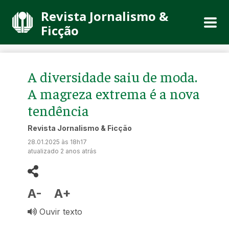
Revista Jornalismo &
Ficção
A diversidade saiu de moda.
A magreza extrema é a nova
tendência
Revista Jornalismo & Ficção
28.01.2025 às 18h17
atualizado 2 anos atrás
A-
A+
Ouvir texto