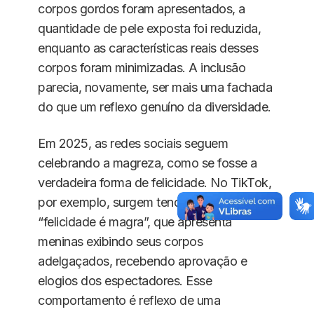
corpos gordos foram apresentados, a
quantidade de pele exposta foi reduzida,
enquanto as características reais desses
corpos foram minimizadas. A inclusão
parecia, novamente, ser mais uma fachada
do que um reflexo genuíno da diversidade.
Em 2025, as redes sociais seguem
celebrando a magreza, como se fosse a
verdadeira forma de felicidade. No TikTok,
por exemplo, surgem tendências como a
“felicidade é magra”, que apresenta
meninas exibindo seus corpos
adelgaçados, recebendo aprovação e
elogios dos espectadores. Esse
comportamento é reflexo de uma