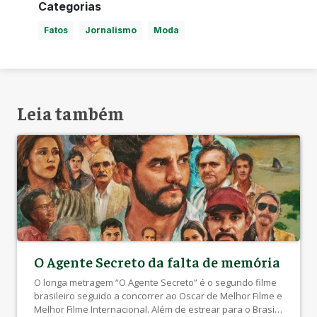
Categorias
Fatos
Jornalismo
Moda
Leia também
O Agente Secreto da falta de memória
O longa metragem “O Agente Secreto” é o segundo filme
brasileiro seguido a concorrer ao Oscar de Melhor Filme e
Melhor Filme Internacional. Além de estrear para o Brasil