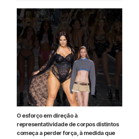
O esforço em direção à
representatividade de corpos distintos
começa a perder força, à medida que