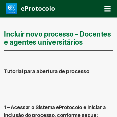
eProtocolo
Incluir novo processo – Docentes
e agentes universitários
Tutorial para abertura de processo
1 – Acessar o Sistema eProtocolo e iniciar a
inclusão do processo, conforme segue: