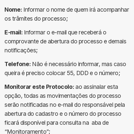
Nome:
Informar o nome de quem irá acompanhar
os trâmites do processo;
E-mail:
Informar o e-mail que receberá o
comprovante de abertura do processo e demais
notificações;
Telefone:
Não é necessário informar, mas caso
queira é preciso colocar 55, DDD e o número;
Monitorar este Protocolo:
ao assinalar esta
opção, todas as movimentações do processo
serão notificadas no e-mail do responsável pela
abertura do cadastro e o número do processo
ficará disponível para consulta na aba de
“Monitoramento”;