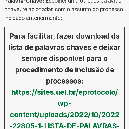
Palavra-Chave:
Escolher uma ou duas palavras-
chave, relacionadas com o assunto do processo
indicado anteriormente;
Para facilitar, fazer download da
lista de palavras chaves e deixar
sempre disponível para o
procedimento de inclusão de
processos:
https://sites.uel.br/eprotocolo/
wp-
content/uploads/2022/10/2022
-22805-1-LISTA-DE-PALAVRAS-