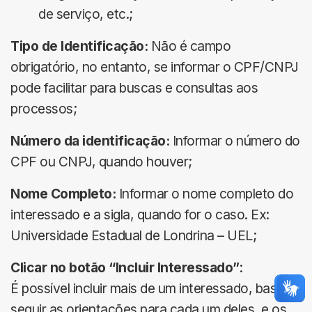
de serviço, etc.;
Tipo de Identificação:
Não é campo
obrigatório, no entanto, se informar o CPF/CNPJ
pode facilitar para buscas e consultas aos
processos;
Número da identificação:
Informar o número do
CPF ou CNPJ, quando houver;
Nome Completo:
Informar o nome completo do
interessado e a sigla, quando for o caso. Ex:
Universidade Estadual de Londrina – UEL;
Clicar no botão “Incluir Interessado”
:
É possível incluir mais de um interessado, basta
seguir as orientações para cada um deles, e os