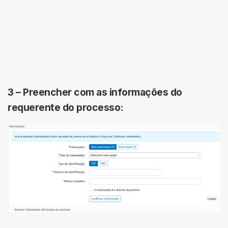
3 –
Preencher com as informações do
requerente do processo: