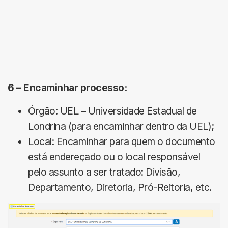
6 –
Encaminhar processo:
Órgão: UEL – Universidade Estadual de
Londrina (para encaminhar dentro da UEL);
Local: Encaminhar para quem o documento
está endereçado ou o local responsável
pelo assunto a ser tratado: Divisão,
Departamento, Diretoria, Pró-Reitoria, etc.