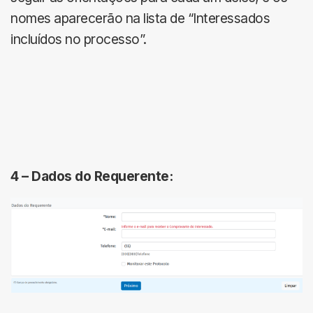
nomes aparecerão na lista de “Interessados
incluídos no processo”.
4 –
Dados do Requerente: