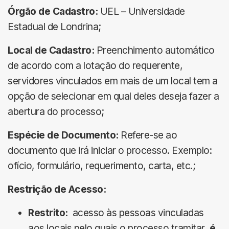
Órgão de Cadastro:
UEL – Universidade
Estadual de Londrina;
Local de Cadastro:
Preenchimento automático
de acordo com a lotação do requerente,
servidores vinculados em mais de um local tem a
opção de selecionar em qual deles deseja fazer a
abertura do processo;
Espécie de Documento:
Refere-se ao
documento que irá iniciar o processo. Exemplo:
ofício, formulário, requerimento, carta, etc.;
Restrição de Acesso:
Restrito:
acesso às pessoas vinculadas
aos locais pelo quais o processo tramitar,
é