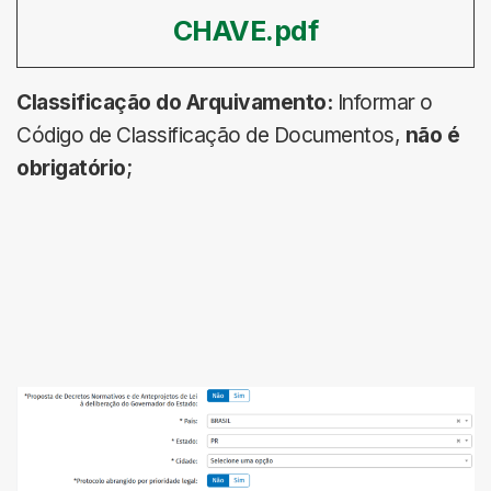
CHAVE.pdf
Classificação do Arquivamento:
Informar o
Código de Classificação de Documentos,
não é
obrigatório
;