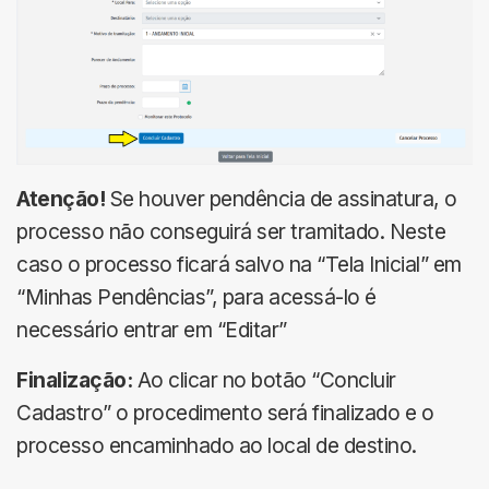
Atenção!
Se houver pendência de assinatura, o
processo não conseguirá ser tramitado. Neste
caso o processo ficará salvo na “Tela Inicial” em
“Minhas Pendências”, para acessá-lo é
necessário entrar em “Editar”
Finalização:
Ao clicar no botão “Concluir
Cadastro” o procedimento será finalizado e o
processo encaminhado ao local de destino.