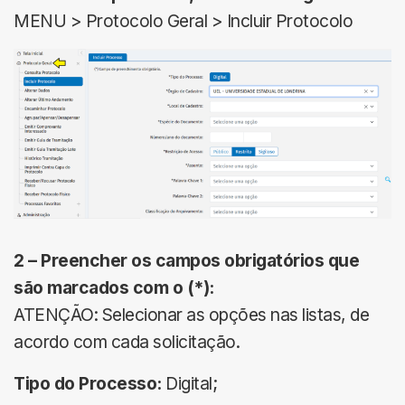
MENU > Protocolo Geral > Incluir Protocolo
2 – Preencher os campos obrigatórios que
são marcados com o (*):
ATENÇÃO: Selecionar as opções nas listas, de
acordo com cada solicitação.
Tipo do Processo:
Digital;