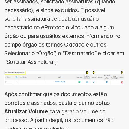
ser assinados, solicitado assinaturas (quando
necessário), e ainda excluídos. É possível
solicitar assinatura de qualquer usuário
cadastrado no eProtocolo vinculado a algum
órgão ou para usuários externos informando no
campo órgão os termos Cidadão e outros.
Selecionar o “Órgão”, o “Destinatário” e clicar em
“Solicitar Assinatura”;
Após confirmar que os documentos estão
corretos e assinados, basta clicar no botão
Atualizar Volume
para gerar o volume do
processo. A partir daqui, os documentos não
podem mais ser excluídos;