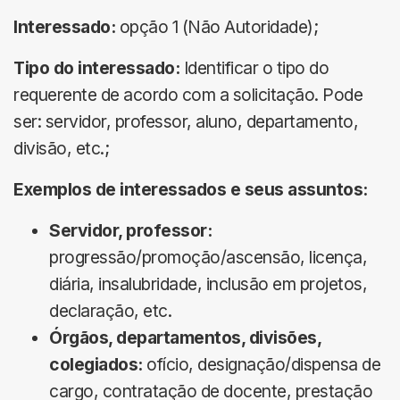
Interessado:
opção 1 (Não Autoridade);
Tipo do interessado:
Identificar o tipo do
requerente de acordo com a solicitação. Pode
ser: servidor, professor, aluno, departamento,
divisão, etc.;
Exemplos de interessados e seus assuntos:
Servidor, professor:
progressão/promoção/ascensão, licença,
diária, insalubridade, inclusão em projetos,
declaração, etc.
Órgãos, departamentos, divisões,
colegiados:
ofício, designação/dispensa de
cargo, contratação de docente, prestação