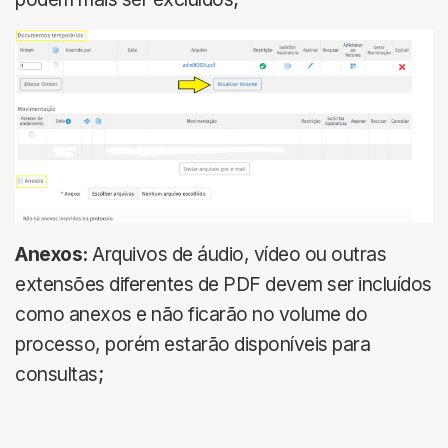
Anexos:
Arquivos de áudio, vídeo ou outras
extensões diferentes de PDF devem ser incluídos
como anexos e não ficarão no volume do
processo, porém estarão disponíveis para
consultas;