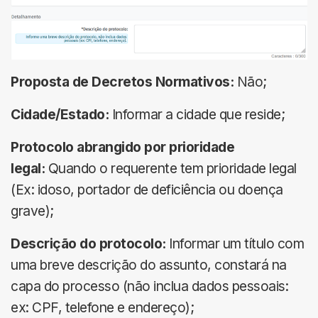
Proposta de Decretos Normativos:
Não;
Cidade/Estado:
Informar a cidade que reside;
Protocolo abrangido por prioridade
legal:
Quando o requerente tem prioridade legal
(Ex: idoso, portador de deficiência ou doença
grave);
Descrição do protocolo:
Informar um título com
uma breve descrição do assunto, constará na
capa do processo (não inclua dados pessoais:
ex: CPF, telefone e endereço);