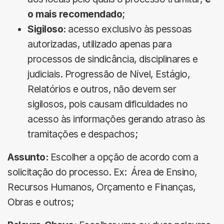
o mais recomendado
;
Sigiloso:
acesso exclusivo às pessoas
autorizadas, utilizado apenas para
processos de sindicância, disciplinares e
judiciais. Progressão de Nível, Estágio,
Relatórios e outros, não devem ser
sigilosos, pois causam dificuldades no
acesso às informações gerando atraso às
tramitações e despachos;
Assunto:
Escolher a opção de acordo com a
solicitação do processo. Ex: Área de Ensino,
Recursos Humanos, Orçamento e Finanças,
Obras e outros;