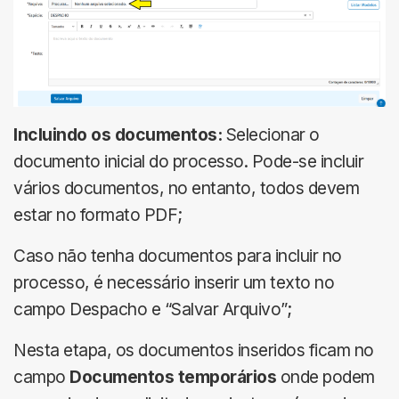
Incluindo os documentos:
Selecionar o
documento inicial do processo. Pode-se incluir
vários documentos, no entanto, todos devem
estar no formato PDF;
Caso não tenha documentos para incluir no
processo, é necessário inserir um texto no
campo Despacho e “Salvar Arquivo”;
Nesta etapa, os documentos inseridos ficam no
campo
Documentos temporários
onde podem