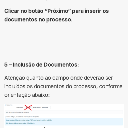
Clicar no botão “Próximo” para inserir os
documentos no processo.
5 –
Inclusão de Documentos:
Atenção quanto ao campo onde deverão ser
incluídos os documentos do processo, conforme
orientação abaixo: