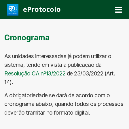
eProtocolo
Cronograma
As unidades interessadas já podem utilizar o
sistema, tendo em vista a publicação da
Resolução CA nº13/2022
de 23/03/2022 (Art.
14).
A obrigatoriedade se dará de acordo com o
cronograma abaixo, quando todos os processos
deverão tramitar no formato digital.