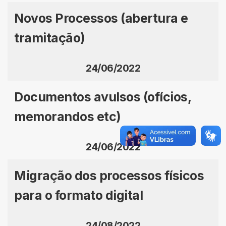
Novos Processos (abertura e
tramitação)
24/06/2022
Documentos avulsos (ofícios,
memorandos etc)
24/06/2022
Migração dos processos físicos
para o formato digital
24/08/2022