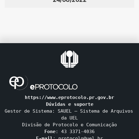
https://www.eprotocolo.pr.gov.br

Dúvidas e suporte
Gestor de Sistema: SAUEL – Sistema de Arquivos 
da UEL

Fone
E-mail
: protocolo@uel.br