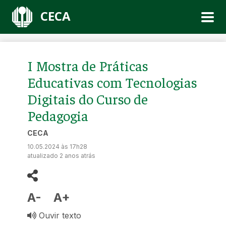
CECA
I Mostra de Práticas
Educativas com Tecnologias
Digitais do Curso de
Pedagogia
CECA
10.05.2024 às 17h28
atualizado 2 anos atrás
A-
A+
Ouvir texto