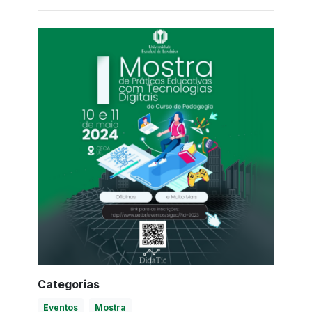
Categorias
Eventos
Mostra