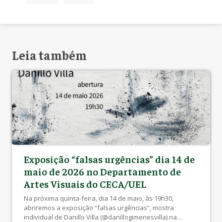
Leia também
Exposição “falsas urgências” dia 14 de
maio de 2026 no Departamento de
Artes Visuais do CECA/UEL
Na próxima quinta-feira, dia 14 de maio, às 19h30,
abriremos a exposição “falsas urgências”, mostra
individual de Danillo Villa (@danillogimenesvilla) na