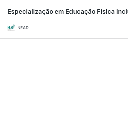
Especialização em Educação Física Incl
NEAD