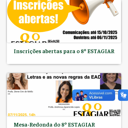
Inscrições abertas para o 8º ESTAGIAR
Mesa-Redonda do 8º ESTAGIAR