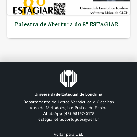
Palestra de Abertura do 8º ESTAGIAR
Universidade Estadual de Londrina
Departamento de Letras Vernáculas e Clássicas
Área de Metodologia e Prática de Ensino
WhatsApp (43) 99197-0178
estagio.letrasportugues@uel.br
Voltar para UEL