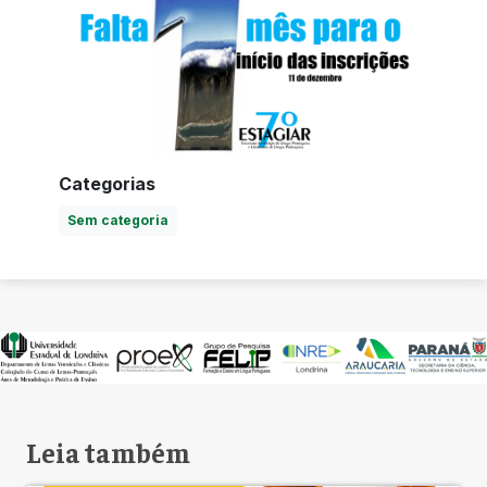
Categorias
Sem categoria
Leia também