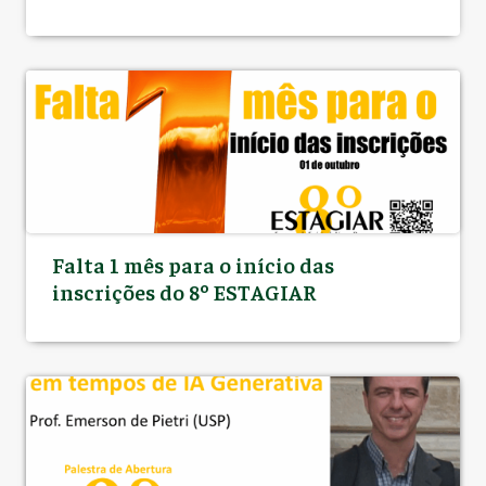
Falta 1 mês para o início das
inscrições do 8º ESTAGIAR