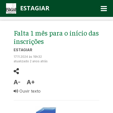
ESTAGIAR
Falta 1 mês para o início das
inscrições
ESTAGIAR
17.11.2024 às 19h32
atualizado 2 anos atrás
A-
A+
Ouvir texto