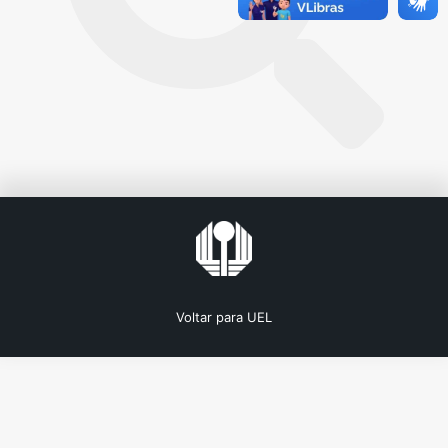
Voltar para UEL