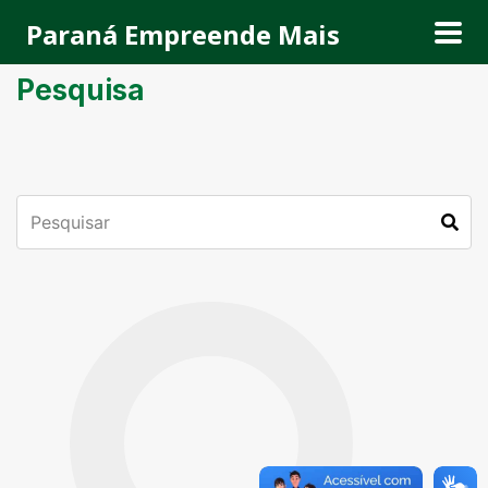
Paraná Empreende Mais
Pesquisa